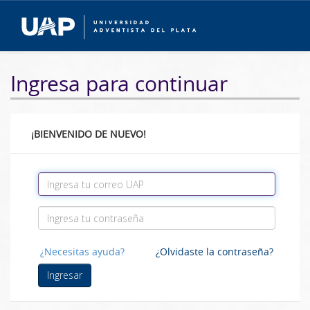
Ingresa para continuar
¡BIENVENIDO DE NUEVO!
¿Necesitas ayuda?
¿Olvidaste la contraseña?
Ingresar