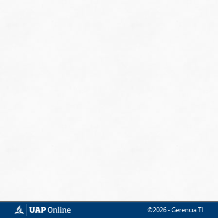
©2026 - Gerencia TI